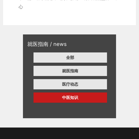
心
就医指南 / news
全部
就医指南
医疗动态
中医知识