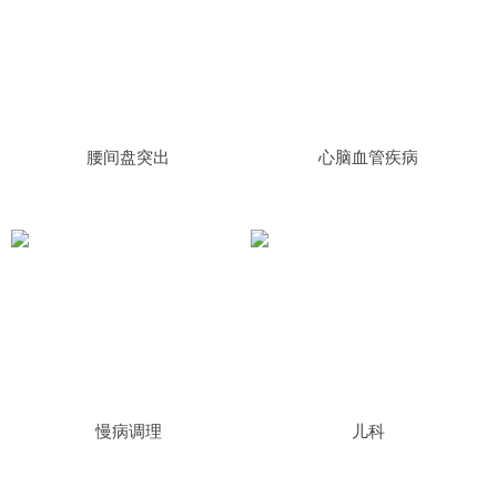
腰间盘突出
心脑血管疾病
慢病调理
儿科