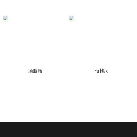
腰腿痛
颈椎病