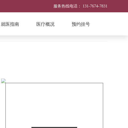
服务热线电话：
131-7674-7831
就医指南
医疗概况
预约挂号