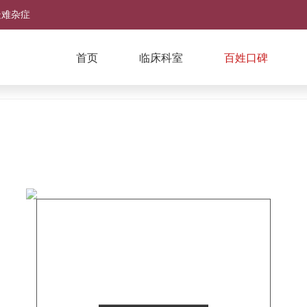
疑难杂症
首页
临床科室
百姓口碑