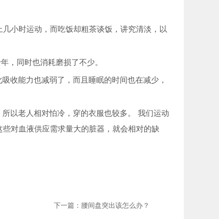
上几小时运动，而吃饭却粗茶谈饭，讲究清淡，以
十年，同时也消耗磨损了不少。
化吸收能力也减弱了，而且睡眠的时间也在减少，
，所以老人相对怕冷，穿的衣服也较多。 我们运动
这些对血液供应需求量大的脏器，就会相对的缺
下一篇：腰间盘突出该怎么办？